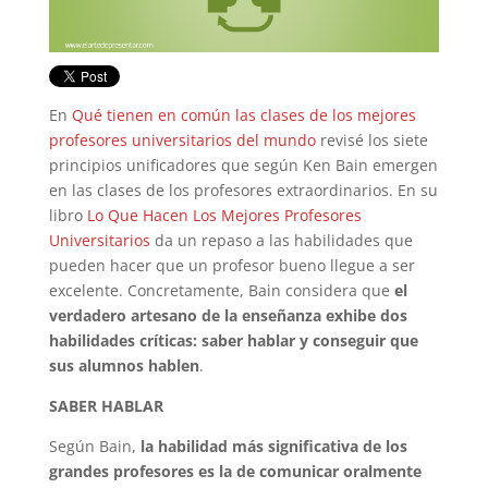
En
Qué tienen en común las clases de los mejores
profesores universitarios del mundo
revisé los siete
principios unificadores que según Ken Bain emergen
en las clases de los profesores extraordinarios. En su
libro
Lo Que Hacen Los Mejores Profesores
Universitarios
da un repaso a las habilidades que
pueden hacer que un profesor bueno llegue a ser
excelente. Concretamente, Bain considera que
el
verdadero artesano de la enseñanza exhibe dos
habilidades críticas: saber hablar y conseguir que
sus alumnos hablen
.
SABER HABLAR
Según Bain,
la habilidad más significativa de los
grandes profesores es la de comunicar oralmente