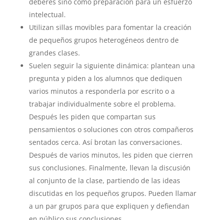
deberes sino como preparación para un esfuerzo
intelectual.
Utilizan sillas movibles para fomentar la creación
de pequeños grupos heterogéneos dentro de
grandes clases.
Suelen seguir la siguiente dinámica: plantean una
pregunta y piden a los alumnos que dediquen
varios minutos a responderla por escrito o a
trabajar individualmente sobre el problema.
Después les piden que compartan sus
pensamientos o soluciones con otros compañeros
sentados cerca. Así brotan las conversaciones.
Después de varios minutos, les piden que cierren
sus conclusiones. Finalmente, llevan la discusión
al conjunto de la clase, partiendo de las ideas
discutidas en los pequeños grupos. Pueden llamar
a un par grupos para que expliquen y defiendan
en público sus conclusiones.