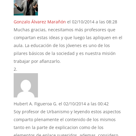
Gonzalo Álvarez Marañón
el 02/10/2014 a las 08:28
Muchas gracias, necesitamos más profesores que
compartan estas ideas y que luego las apliquen en el
aula. La educación de los jóvenes es uno de los
pilares básicos de la sociedad y es nuestra misión
trabajar por afianzarlo.
Hubert A. Figueroa G.
el 02/10/2014 a las 00:42
Soy profesor de Urbanismo y leyendo estos aspectos
comparto plenamente el contenido de los mismos
tanto en la parte de explicacion como de los
elementos de enlace sugeridos, ademas, considero