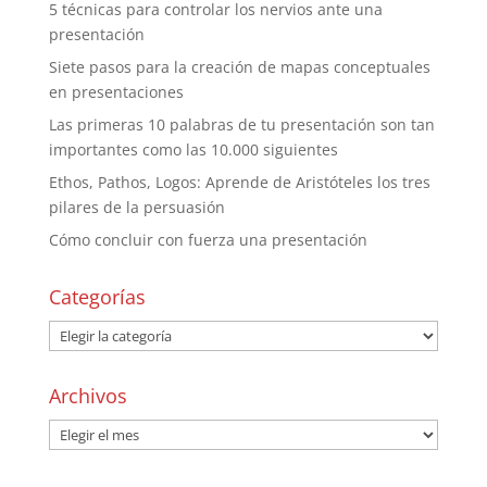
5 técnicas para controlar los nervios ante una
presentación
Siete pasos para la creación de mapas conceptuales
en presentaciones
Las primeras 10 palabras de tu presentación son tan
importantes como las 10.000 siguientes
Ethos, Pathos, Logos: Aprende de Aristóteles los tres
pilares de la persuasión
Cómo concluir con fuerza una presentación
Categorías
Archivos