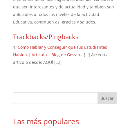
que son interesantes y de actualidad y tambien son
aplicables a todos los niveles de la actividad
Educativa, continuen asi gracias y saludos.
Trackbacks/Pingbacks
Cómo Hablar y Conseguir que tus Estudiantes
Hablen | Artículo | Blog de Gesvin
- […] Acceda al
artículo desde: AQUÍ […]
Las más populares