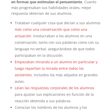
en formas que estimulan el pensamiento
. Cuanto
más progresaban sus habilidades orales, mejor
respuesta obtenían de sus alumnos.
Trataban cualquier cosa que decían a sus alumnos
más como una conversación que como una
actuación
: involucraban a los alumnos en una
conversación, tanto con sus palabras como con su
lenguaje no verbal, asegurándose de que todos
participaban en la discusión.
Empezaban mirando a un alumno en particular y
luego repartían la mirada entre todos los
asistentes
, incluidos los más alejados en grandes
aulas.
Leían las respuestas corporales de los alumnos
para ajustar sus explicaciones en función de la
reacción obtenida a sus palabras.
Conocían los nombres de los alumnos y los