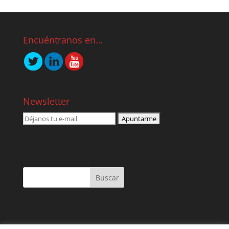
Encuéntranos en…
Newsletter