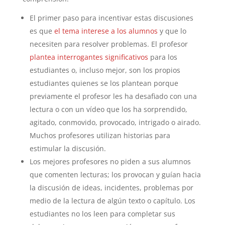
El primer paso para incentivar estas discusiones
es que
el tema interese a los alumnos
y que lo
necesiten para resolver problemas. El profesor
plantea interrogantes significativos
para los
estudiantes o, incluso mejor, son los propios
estudiantes quienes se los plantean porque
previamente el profesor les ha desafiado con una
lectura o con un vídeo que los ha sorprendido,
agitado, conmovido, provocado, intrigado o airado.
Muchos profesores utilizan historias para
estimular la discusión.
Los mejores profesores no piden a sus alumnos
que comenten lecturas; los provocan y guían hacia
la discusión de ideas, incidentes, problemas por
medio de la lectura de algún texto o capítulo. Los
estudiantes no los leen para completar sus