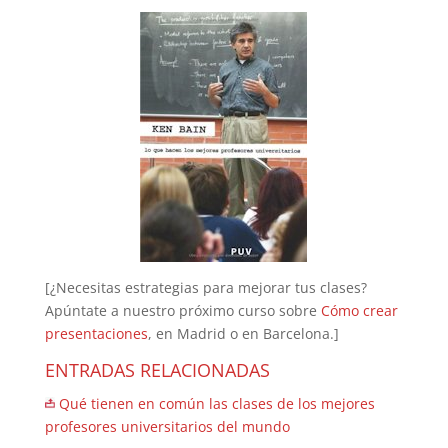
[¿Necesitas estrategias para mejorar tus clases?
Apúntate a nuestro próximo curso sobre
Cómo crear
presentaciones
, en Madrid o en Barcelona.]
ENTRADAS RELACIONADAS
Qué tienen en común las clases de los mejores
profesores universitarios del mundo