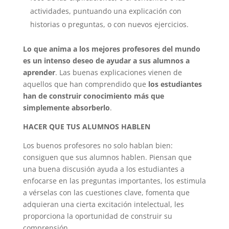
actividades, puntuando una explicación con
historias o preguntas, o con nuevos ejercicios.
Lo que anima a los mejores profesores del mundo
es un intenso deseo de ayudar a sus alumnos a
aprender
. Las buenas explicaciones vienen de
aquellos que han comprendido que
los estudiantes
han de construir conocimiento más que
simplemente absorberlo
.
HACER QUE TUS ALUMNOS HABLEN
Los buenos profesores no solo hablan bien:
consiguen que sus alumnos hablen. Piensan que
una buena discusión ayuda a los estudiantes a
enfocarse en las preguntas importantes, los estimula
a vérselas con las cuestiones clave, fomenta que
adquieran una cierta excitación intelectual, les
proporciona la oportunidad de construir su
comprensión.