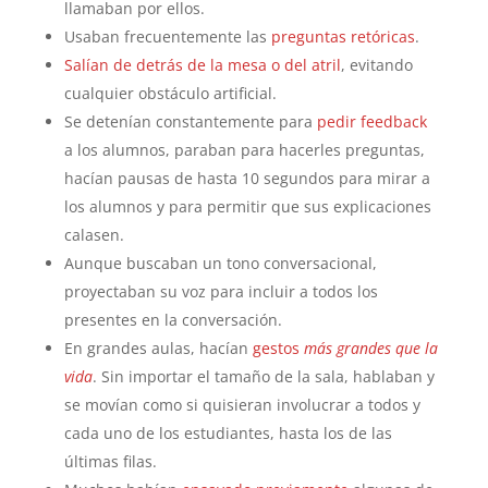
llamaban por ellos.
Usaban frecuentemente las
preguntas retóricas
.
Salían de detrás de la mesa o del atril
, evitando
cualquier obstáculo artificial.
Se detenían constantemente para
pedir feedback
a los alumnos, paraban para hacerles preguntas,
hacían pausas de hasta 10 segundos para mirar a
los alumnos y para permitir que sus explicaciones
calasen.
Aunque buscaban un tono conversacional,
proyectaban su voz para incluir a todos los
presentes en la conversación.
En grandes aulas, hacían
gestos
más grandes que la
vida
. Sin importar el tamaño de la sala, hablaban y
se movían como si quisieran involucrar a todos y
cada uno de los estudiantes, hasta los de las
últimas filas.