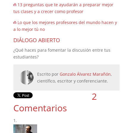
13 preguntas que te ayudarán a preparar mejor
tus clases y a crecer como profesor
Lo que los mejores profesores del mundo hacen y
a lo mejor tú no
DIÁLOGO ABIERTO
¿Qué haces para fomentar la discusión entre tus
estudiantes?
Escrito por
Gonzalo Álvarez Marañón
,
científico, escritor y conferenciante.
2
Comentarios