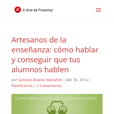
Artesanos de la
enseñanza: cómo hablar
y conseguir que tus
alumnos hablen
por
Gonzalo Álvarez Marañón
|
Abr 30, 2014
|
Planificación
|
2 Comentarios