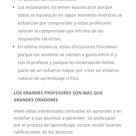
Los estudiantes no temen equivocarse porque
todos se equivocan en algún momento mientras se
esfuerzan por comprender y estos profesores
valoran la comprensión por encima de las
respuestas correctas.
En última instancia, estas discusiones funcionan
porque los alumnos se sienten a gusto entre sí y
con el profesor y porque la conversación forma
parte de un esfuerzo mayor por crear un entorno
natural de aprendizaje crítico.
LOS GRANDES PROFESORES SON MÁS QUE
GRANDES ORADORES
Viven vidas intelectuales centradas en aprender y en
enseñar a sus alumnos a aprender. Se preocupan
por el proceso de aprendizaje, no por recibir buenas
calificaciones de los alumnos.